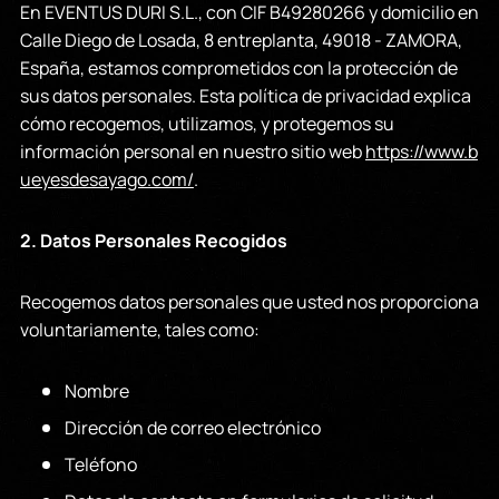
En EVENTUS DURI S.L., con CIF B49280266 y domicilio en
Calle Diego de Losada, 8 entreplanta, 49018 - ZAMORA,
España, estamos comprometidos con la protección de
sus datos personales. Esta política de privacidad explica
cómo recogemos, utilizamos, y protegemos su
información personal en nuestro sitio web
https://www.b
ueyesdesayago.com/
.
2. Datos Personales Recogidos
Recogemos datos personales que usted nos proporciona
voluntariamente, tales como:
Nombre
Dirección de correo electrónico
Teléfono