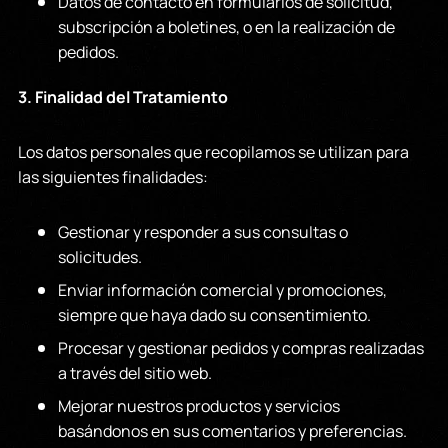
Datos de contacto en formularios de solicitud,
subscripción a boletines, o en la realización de
pedidos.
3. Finalidad del Tratamiento
Los datos personales que recopilamos se utilizan para
las siguientes finalidades:
Gestionar y responder a sus consultas o
solicitudes.
Enviar información comercial y promociones,
siempre que haya dado su consentimiento.
Procesar y gestionar pedidos y compras realizadas
a través del sitio web.
Mejorar nuestros productos y servicios
basándonos en sus comentarios y preferencias.