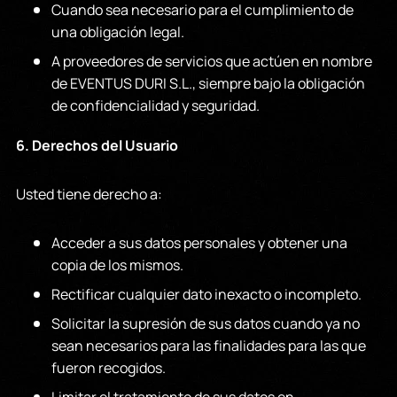
Cuando sea necesario para el cumplimiento de
una obligación legal.
A proveedores de servicios que actúen en nombre
de EVENTUS DURI S.L., siempre bajo la obligación
de confidencialidad y seguridad.
6. Derechos del Usuario
Usted tiene derecho a:
Acceder a sus datos personales y obtener una
copia de los mismos.
Rectificar cualquier dato inexacto o incompleto.
Solicitar la supresión de sus datos cuando ya no
sean necesarios para las finalidades para las que
fueron recogidos.