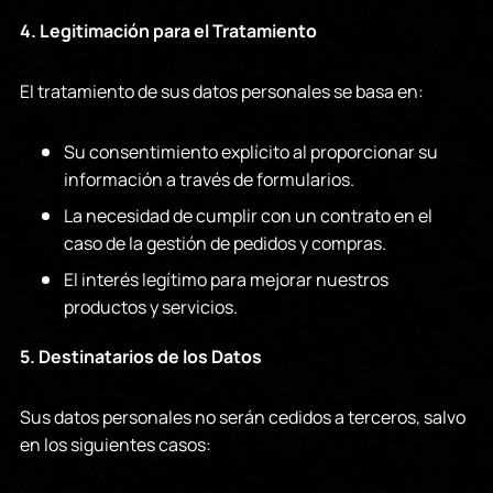
4. Legitimación para el Tratamiento
El tratamiento de sus datos personales se basa en:
Su consentimiento explícito al proporcionar su
información a través de formularios.
La necesidad de cumplir con un contrato en el
caso de la gestión de pedidos y compras.
El interés legítimo para mejorar nuestros
productos y servicios.
5. Destinatarios de los Datos
Sus datos personales no serán cedidos a terceros, salvo
en los siguientes casos: