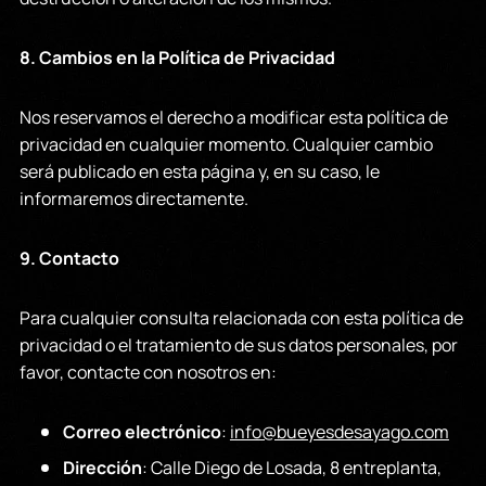
8. Cambios en la Política de Privacidad
Nos reservamos el derecho a modificar esta política de
privacidad en cualquier momento. Cualquier cambio
será publicado en esta página y, en su caso, le
informaremos directamente.
9. Contacto
Para cualquier consulta relacionada con esta política de
privacidad o el tratamiento de sus datos personales, por
favor, contacte con nosotros en:
Correo electrónico
:
info@bueyesdesayago.com
Dirección
: Calle Diego de Losada, 8 entreplanta,